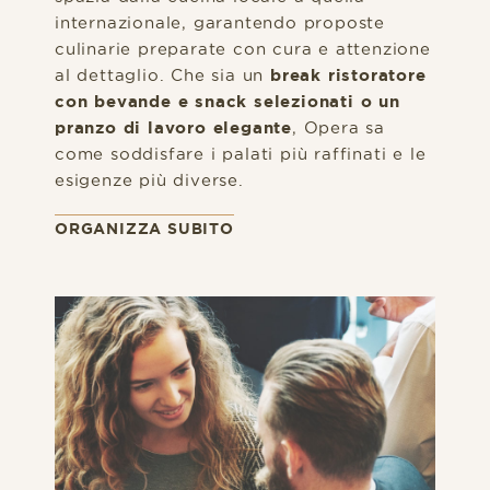
internazionale, garantendo proposte
culinarie preparate con cura e attenzione
al dettaglio. Che sia un
break ristoratore
con bevande e snack selezionati o un
pranzo di lavoro elegante
, Opera sa
come soddisfare i palati più raffinati e le
esigenze più diverse.
ORGANIZZA SUBITO