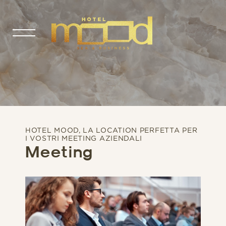
HOTEL MOOD, LA LOCATION PERFETTA PER
I VOSTRI MEETING AZIENDALI
Meeting