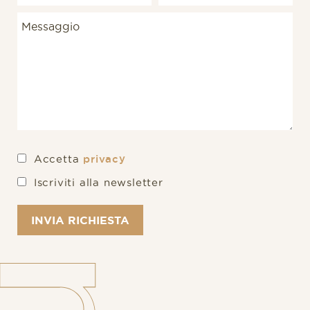
Accetta
privacy
Iscriviti alla newsletter