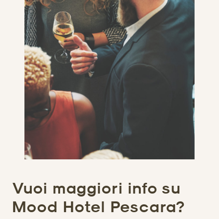
Vuoi maggiori info su
Mood Hotel Pescara?