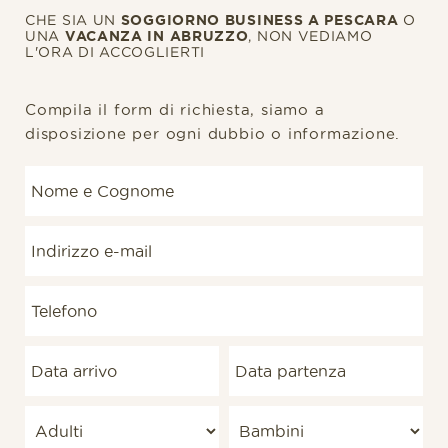
CHE SIA UN
SOGGIORNO BUSINESS A PESCARA
O
UNA
VACANZA IN ABRUZZO
, NON VEDIAMO
L'ORA DI ACCOGLIERTI
Compila il form di richiesta, siamo a
disposizione per ogni dubbio o informazione.