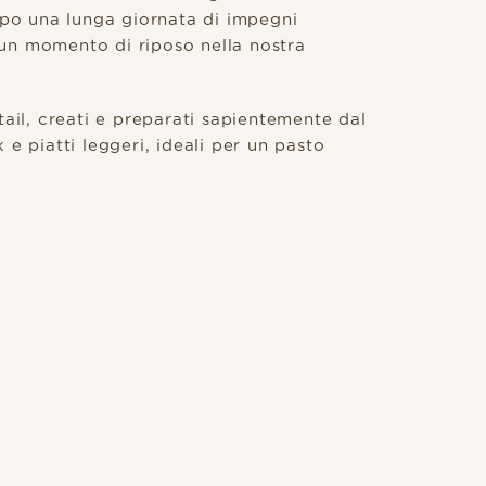
dopo una lunga giornata di impegni
e un momento di riposo nella nostra
tail, creati e preparati sapientemente dal
e piatti leggeri, ideali per un pasto