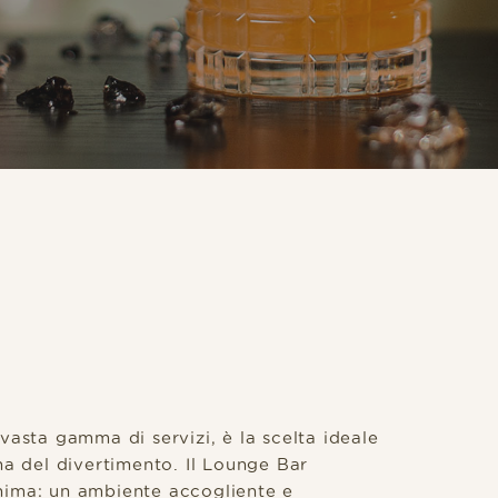
vasta gamma di servizi, è la scelta ideale
na del divertimento. Il Lounge Bar
nima: un ambiente accogliente e