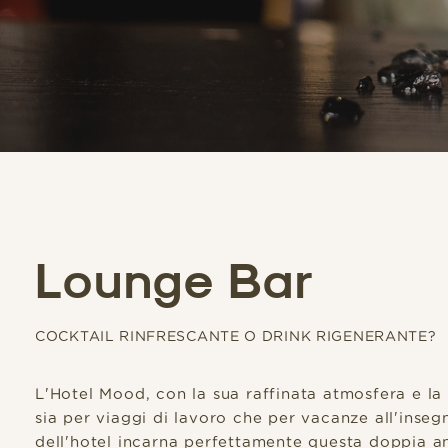
Lounge Bar
COCKTAIL RINFRESCANTE O DRINK RIGENERANTE?
L'Hotel Mood, con la sua raffinata atmosfera e la 
sia per viaggi di lavoro che per vacanze all'inseg
dell'hotel incarna perfettamente questa doppia a