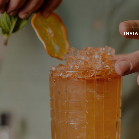
INVIA