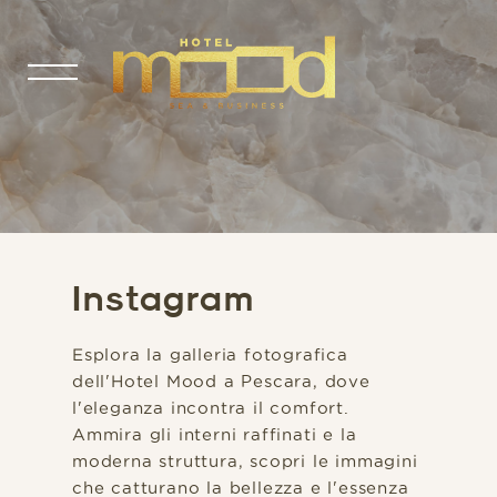
Instagram
Esplora la galleria fotografica
dell'Hotel Mood a Pescara, dove
l'eleganza incontra il comfort.
Ammira gli interni raffinati e la
moderna struttura, scopri le immagini
che catturano la bellezza e l'essenza