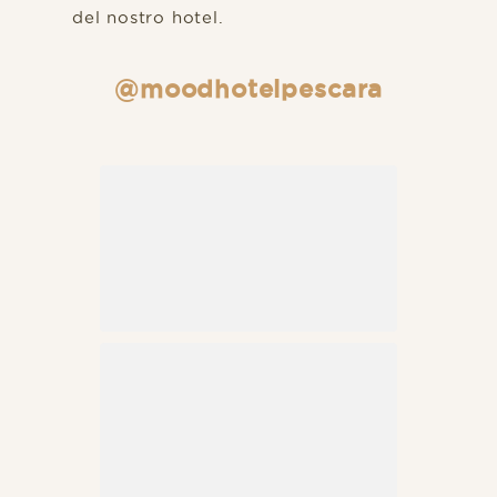
del nostro hotel.
@moodhotelpescara